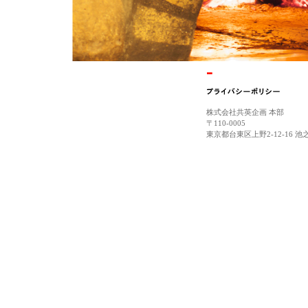
株式会社共英企画 本部
〒110-0005
東京都台東区上野2-12-16 